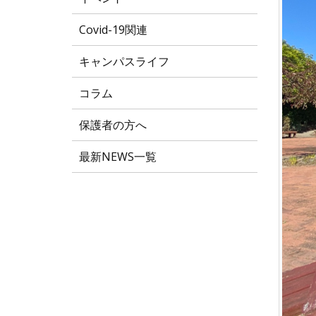
Covid-19関連
キャンパスライフ
コラム
保護者の方へ
最新NEWS一覧