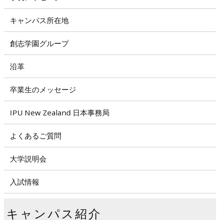
キャンパス所在地
創志学園グループ
沿革
卒業生のメッセージ
IPU New Zealand 日本事務局
よくあるご質問
大学説明会
入試情報
キャンパス紹介