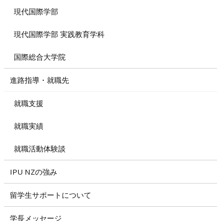
現代国際学部
現代国際学部 実践教育学科
国際総合大学院
進路指導・就職先
就職支援
就職実績
就職活動体験談
IPU NZの強み
留学生サポートについて
学長メッセージ