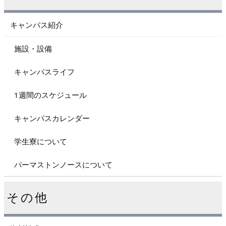
キャンパス紹介
施設・設備
キャンパスライフ
1週間のスケジュール
キャンパスカレンダー
学生寮について
パーマストンノースについて
その他