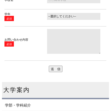
学年
必須
お問い合わせ内容
必須
大学案内
学部・学科紹介