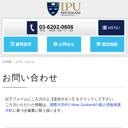
MENU
資料請求
お問合せ
個別相談
HOME
>
お問い合わせ
お問い合わせ
以下フォームにご入力の上【送信ボタン】をクリックして下さい。
ご入力いただいた情報は、
国際大学IPU New Zealandの個人情報保護
方針
に基づき厳重に取り扱います。