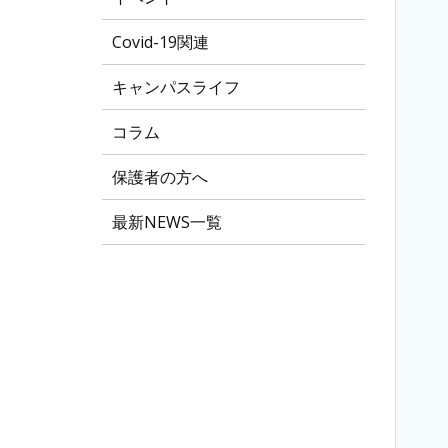
Covid-19関連
キャンパスライフ
コラム
保護者の方へ
最新NEWS一覧