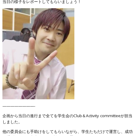
当日の様子をレポートしてもらいましょう！
————————-
企画から当日の進行まで全てを学生会のClub＆Activity committeeが担当
しました。
他の委員会にも手助けをしてもらいながら、学生たちだけで運営し、成功