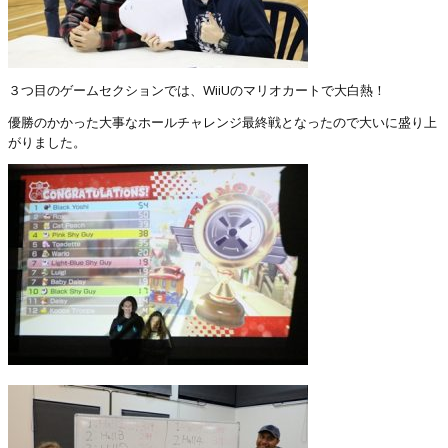
３つ目のゲームセクションでは、WiiUのマリオカートで大白熱！
優勝のかかった大事なホールチャレンジ最終戦となったので大いに盛り上
がりました。