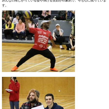
みんなの悔しがっている姿や弾ける笑顔が印象的で、今も心に残っていま
す。