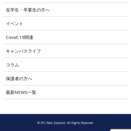
在学生・卒業生の方へ
イベント
Covid-19関連
キャンパスライフ
コラム
保護者の方へ
最新NEWS一覧
© IPU New Zealand. All Rights Reserved.