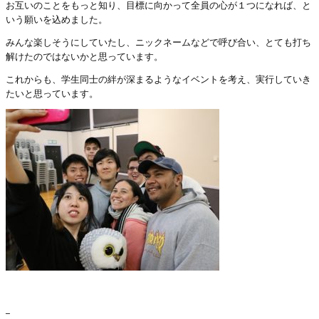
お互いのことをもっと知り、目標に向かって全員の心が１つになれば、と
いう願いを込めました。
みんな楽しそうにしていたし、ニックネームなどで呼び合い、とても打ち
解けたのではないかと思っています。
これからも、学生同士の絆が深まるようなイベントを考え、実行していき
たいと思っています。
_