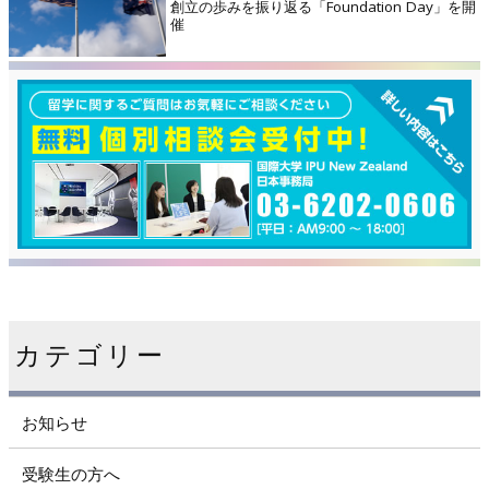
創立の歩みを振り返る「Foundation Day」を開
催
カテゴリー
お知らせ
受験生の方へ