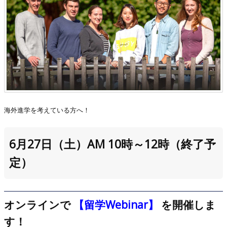
海外進学を考えている方へ！
6月27日（土）AM 10時～12時
（終了予
定）
オンラインで
【留学Webinar】
を開催しま
す！