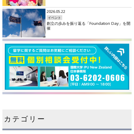
2026.05.22
イベント
創立の歩みを振り返る「Foundation Day」を開
催
カテゴリー