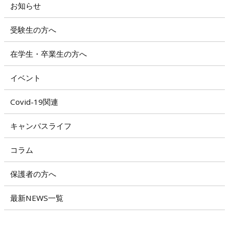
お知らせ
受験生の方へ
在学生・卒業生の方へ
イベント
Covid-19関連
キャンパスライフ
コラム
保護者の方へ
最新NEWS一覧