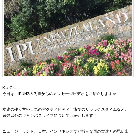
Kia Ora!
今日は、IPUNZの先輩からのメッセージビデオをご紹介します☆
友達の作り方や人気のアクティビティ、
街でのリラックスタイムなど、
勉強以外のキャンパスライフについても紹介します！
ニュージーランド、日本、インドネシアなど様々な国の友達との思い出