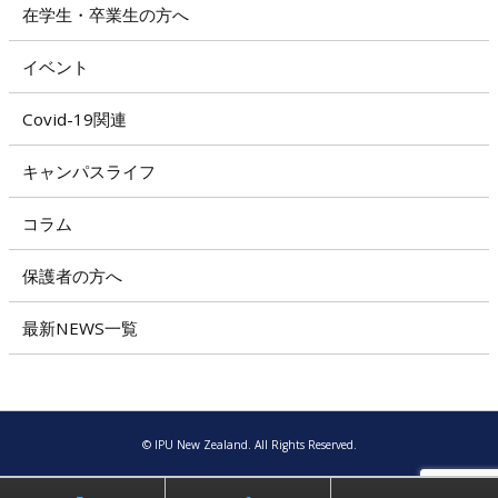
在学生・卒業生の方へ
イベント
Covid-19関連
キャンパスライフ
コラム
保護者の方へ
最新NEWS一覧
© IPU New Zealand. All Rights Reserved.