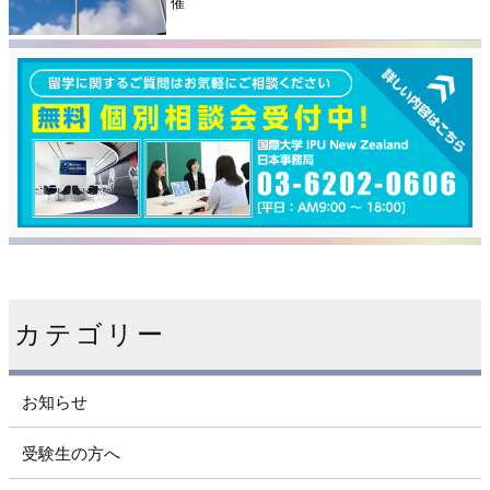
催
カテゴリー
お知らせ
受験生の方へ