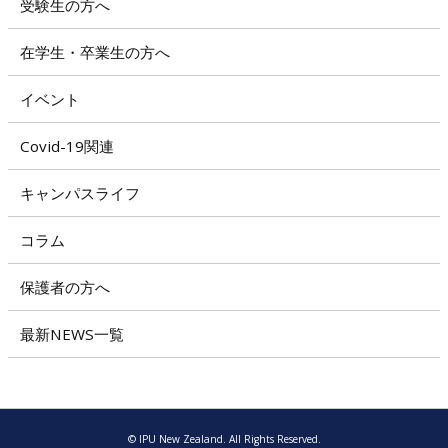
受験生の方へ
在学生・卒業生の方へ
イベント
Covid-19関連
キャンパスライフ
コラム
保護者の方へ
最新NEWS一覧
© IPU New Zealand. All Rights Reserved.