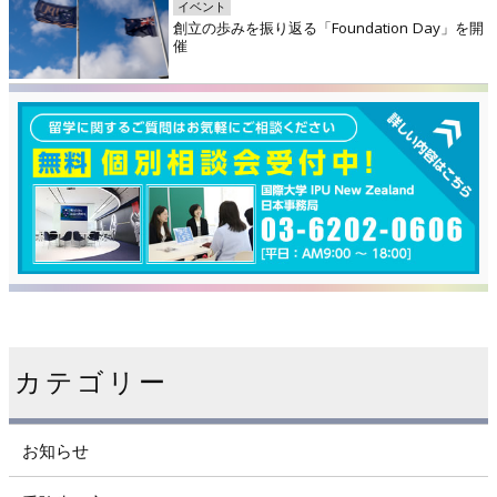
イベント
創立の歩みを振り返る「Foundation Day」を開
催
カテゴリー
お知らせ