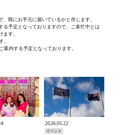
で、既にお手元に届いているかと存じます。
する予定となっておりま
すので、ご多忙中とは
げます。
す。
にご案内する予定となっております。
04
2026.05.22
イベント