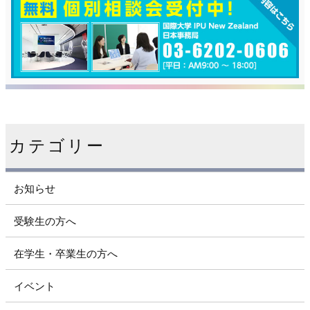
カテゴリー
お知らせ
受験生の方へ
在学生・卒業生の方へ
イベント