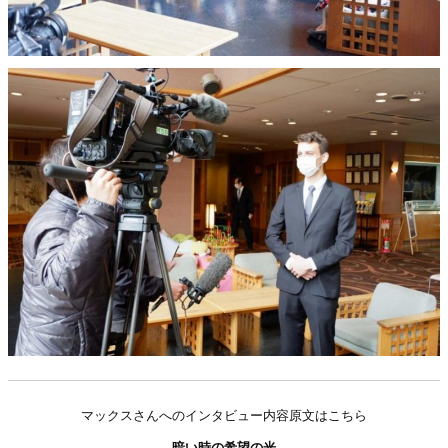
マックスさんへのインタビュー内容原文はこちら
暗い時の希望の光