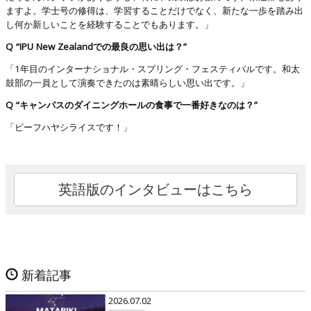
ますよ。学士号の修得は、学習することだけでなく、新たな一歩を踏み出
し何か新しいことを経験することでもあります。」
Q “IPU New Zealandでの最良の思い出は？”
「1年目のインターナショナル・スプリング・フェスティバルです。和太
鼓部の一員として演奏できたのは素晴らしい思い出です。」
Q “キャンパスのダイニングホールの食事で一番好きなのは？”
「ビーフハヤシライスです！」
英語版のインタビューはこちら
新着記事
2026.07.02