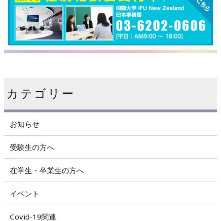
カテゴリー
お知らせ
受験生の方へ
在学生・卒業生の方へ
イベント
Covid-19関連