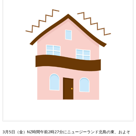
3月5日（金）
NZ時間午前2時27分にニュージーランド北島の東、
およそ