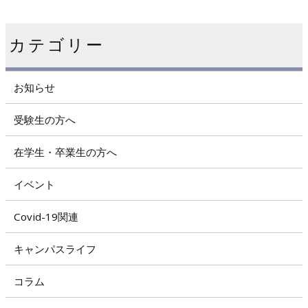
カテゴリー
お知らせ
受験生の方へ
在学生・卒業生の方へ
イベント
Covid-19関連
キャンパスライフ
コラム