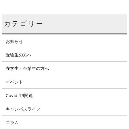
カテゴリー
お知らせ
受験生の方へ
在学生・卒業生の方へ
イベント
Covid-19関連
キャンパスライフ
コラム