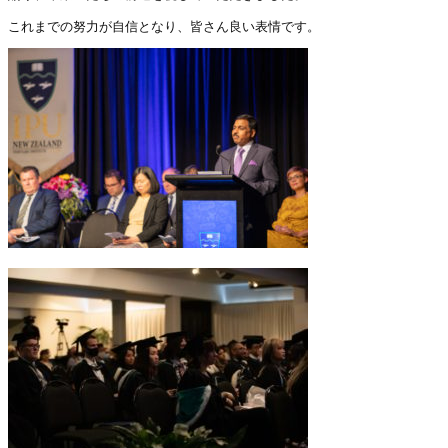
これまでの努力が自信となり、皆さん良い表情です。