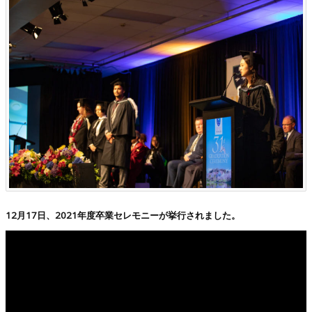
12月17日、2021年度卒業セレモニーが挙行されました。