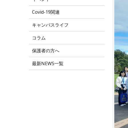
Covid-19関連
キャンパスライフ
コラム
保護者の方へ
最新NEWS一覧