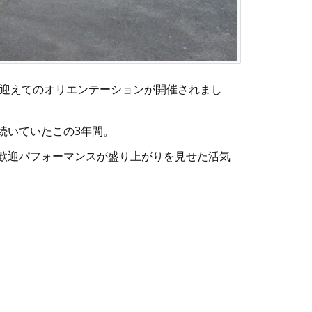
を迎えてのオリエンテーションが開催されまし
続いていたこの3年間。
歓迎パフォーマンスが盛り上がりを見せた活気