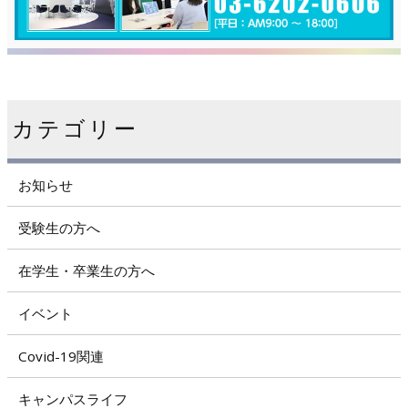
カテゴリー
お知らせ
受験生の方へ
在学生・卒業生の方へ
イベント
Covid-19関連
キャンパスライフ