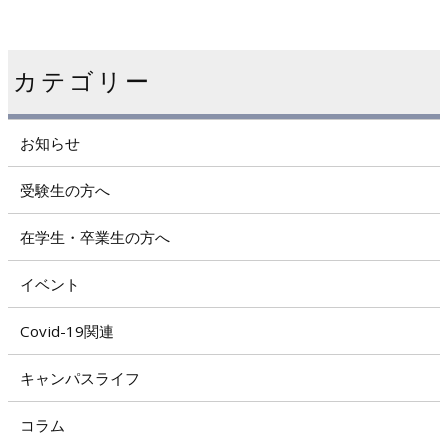
カテゴリー
お知らせ
受験生の方へ
在学生・卒業生の方へ
イベント
Covid-19関連
キャンパスライフ
コラム