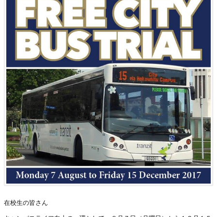
在校生の皆さん