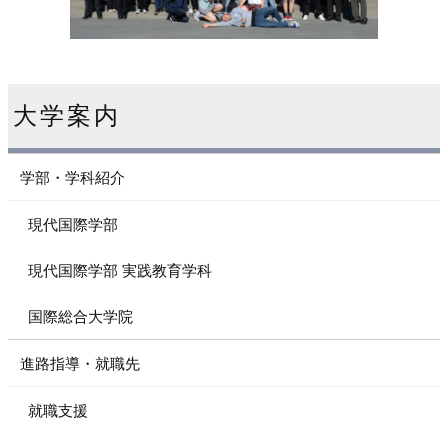
大学案内
学部・学科紹介
現代国際学部
現代国際学部 実践教育学科
国際総合大学院
進路指導・就職先
就職支援