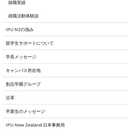
就職実績
就職活動体験談
IPU NZの強み
留学生サポートについて
学長メッセージ
キャンパス所在地
創志学園グループ
沿革
卒業生のメッセージ
IPU New Zealand 日本事務局