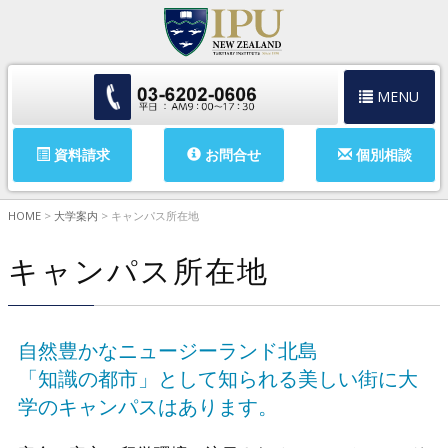
MENU
資料請求
お問合せ
個別相談
HOME
>
大学案内
>
キャンパス所在地
キャンパス所在地
自然豊かなニュージーランド北島
「知識の都市」として知られる美しい街に大
学のキャンパスはあります。