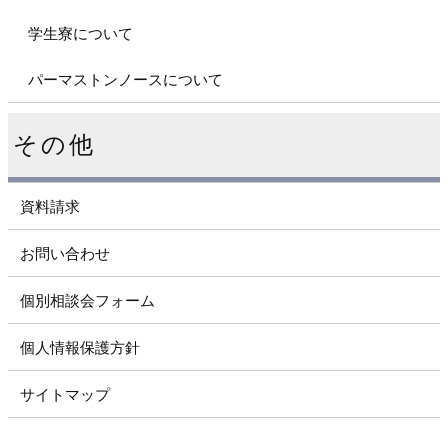
学生寮について
パーマストンノースについて
その他
資料請求
お問い合わせ
個別相談会フォーム
個人情報保護方針
サイトマップ