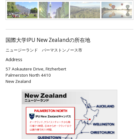
国際大学IPU New Zealandの所在地
ニュージーランド パーマストンノース市
Address
57 Aokautere Drive, Fitzherbert
Palmerston North 4410
New Zealand