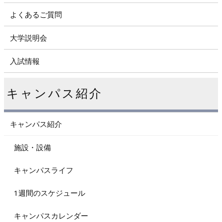
よくあるご質問
大学説明会
入試情報
キャンパス紹介
キャンパス紹介
施設・設備
キャンパスライフ
1週間のスケジュール
キャンパスカレンダー